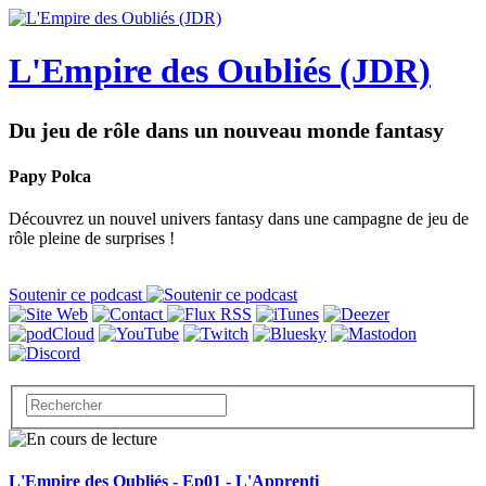
L'Empire des Oubliés (JDR)
Du jeu de rôle dans un nouveau monde fantasy
Papy Polca
Découvrez un nouvel univers fantasy dans une campagne de jeu de
rôle pleine de surprises !
Soutenir ce podcast
L'Empire des Oubliés - Ep01 - L'Apprenti